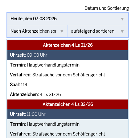
Datum und Sortierung
Aktenzeichen 4 Ls 31/26
09:00
Uhr
Hauptverhandlungstermin
Strafsache vor dem Schöffengericht
114
4 Ls 31/26
Aktenzeichen 4 Ls 32/26
11:00
Uhr
Hauptverhandlungstermin
Strafsache vor dem Schöffengericht