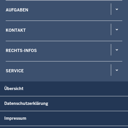
AUFGABEN
KONTAKT
RECHTS-INFOS
SERVICE
Übersicht
Datenschutzerklärung
Impressum