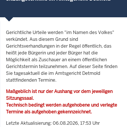
Gerichtliche Urteile werden "im Namen des Volkes"
verkündet. Aus diesem Grund sind
Gerichtsverhandlungen in der Regel öffentlich, das
heißt jede Bürgerin und jeder Bürger hat die
Möglichkeit als Zuschauer an einem öffentlichen
Gerichtstermin teilzunehmen. Auf dieser Seite finden
Sie tagesaktuell die im Amtsgericht Detmold
stattfindenden Termine.
Maßgeblich ist nur der Aushang vor dem jeweiligen
Sitzungssaal.
Technisch bedingt werden aufgehobene und verlegte
Termine als aufgehoben gekennzeichnet.
Letzte Aktualisierung: 06.08.2026, 17:53 Uhr