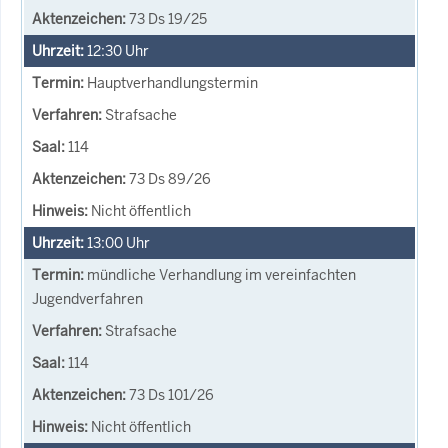
73 Ds 19/25
12:30
Uhr
Hauptverhandlungstermin
Strafsache
114
73 Ds 89/26
Nicht öffentlich
13:00
Uhr
mündliche Verhandlung im vereinfachten
Jugendverfahren
Strafsache
114
73 Ds 101/26
Nicht öffentlich