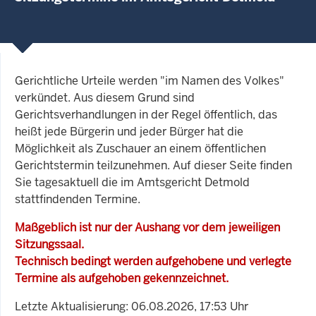
Gerichtliche Urteile werden "im Namen des Volkes"
verkündet. Aus diesem Grund sind
Gerichtsverhandlungen in der Regel öffentlich, das
heißt jede Bürgerin und jeder Bürger hat die
Möglichkeit als Zuschauer an einem öffentlichen
Gerichtstermin teilzunehmen. Auf dieser Seite finden
Sie tagesaktuell die im Amtsgericht Detmold
stattfindenden Termine.
Maßgeblich ist nur der Aushang vor dem jeweiligen
Sitzungssaal.
Technisch bedingt werden aufgehobene und verlegte
Termine als aufgehoben gekennzeichnet.
Letzte Aktualisierung: 06.08.2026, 17:53 Uhr