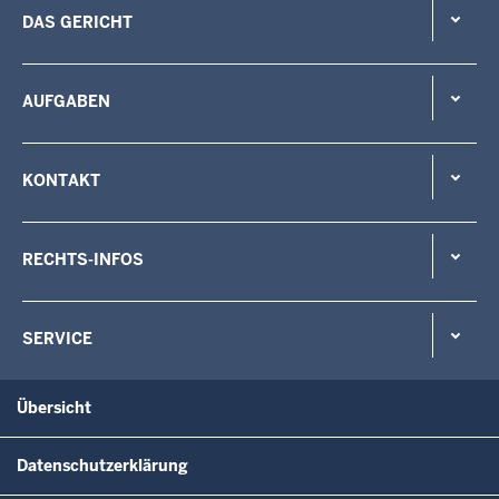
DAS GERICHT
AUFGABEN
KONTAKT
RECHTS-INFOS
SERVICE
Übersicht
Datenschutzerklärung