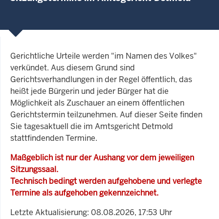
Gerichtliche Urteile werden "im Namen des Volkes"
verkündet. Aus diesem Grund sind
Gerichtsverhandlungen in der Regel öffentlich, das
heißt jede Bürgerin und jeder Bürger hat die
Möglichkeit als Zuschauer an einem öffentlichen
Gerichtstermin teilzunehmen. Auf dieser Seite finden
Sie tagesaktuell die im Amtsgericht Detmold
stattfindenden Termine.
Maßgeblich ist nur der Aushang vor dem jeweiligen
Sitzungssaal.
Technisch bedingt werden aufgehobene und verlegte
Termine als aufgehoben gekennzeichnet.
Letzte Aktualisierung: 08.08.2026, 17:53 Uhr