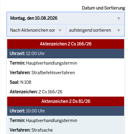
Datum und Sortierung
Aktenzeichen 2 Cs 166/26
12:00
Uhr
Hauptverhandlungstermin
Strafbefehlsverfahren
N 108
2 Cs 166/26
Aktenzeichen 2 Ds 81/26
10:00
Uhr
Hauptverhandlungstermin
Strafsache