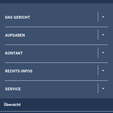
DAS GERICHT
AUFGABEN
KONTAKT
RECHTS-INFOS
SERVICE
Übersicht