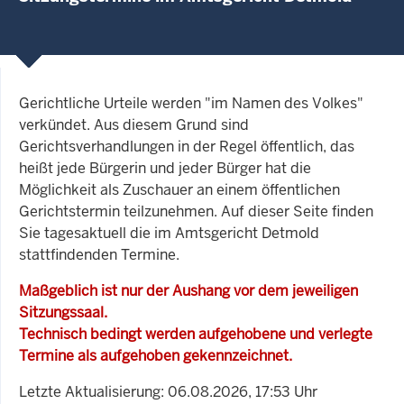
Gerichtliche Urteile werden "im Namen des Volkes"
verkündet. Aus diesem Grund sind
Gerichtsverhandlungen in der Regel öffentlich, das
heißt jede Bürgerin und jeder Bürger hat die
Möglichkeit als Zuschauer an einem öffentlichen
Gerichtstermin teilzunehmen. Auf dieser Seite finden
Sie tagesaktuell die im Amtsgericht Detmold
stattfindenden Termine.
Maßgeblich ist nur der Aushang vor dem jeweiligen
Sitzungssaal.
Technisch bedingt werden aufgehobene und verlegte
Termine als aufgehoben gekennzeichnet.
Letzte Aktualisierung: 06.08.2026, 17:53 Uhr