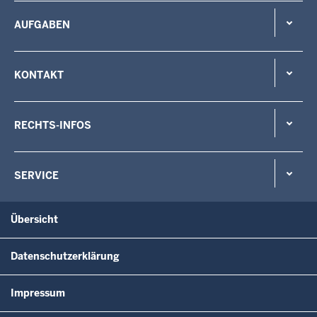
AUFGABEN
KONTAKT
RECHTS-INFOS
SERVICE
Übersicht
Datenschutzerklärung
Impressum