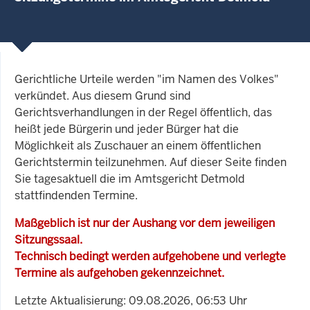
Gerichtliche Urteile werden "im Namen des Volkes"
verkündet. Aus diesem Grund sind
Gerichtsverhandlungen in der Regel öffentlich, das
heißt jede Bürgerin und jeder Bürger hat die
Möglichkeit als Zuschauer an einem öffentlichen
Gerichtstermin teilzunehmen. Auf dieser Seite finden
Sie tagesaktuell die im Amtsgericht Detmold
stattfindenden Termine.
Maßgeblich ist nur der Aushang vor dem jeweiligen
Sitzungssaal.
Technisch bedingt werden aufgehobene und verlegte
Termine als aufgehoben gekennzeichnet.
Letzte Aktualisierung: 09.08.2026, 06:53 Uhr