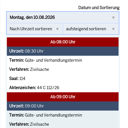
Datum und Sortierung
Ab 08:00 Uhr
08:30
Uhr
Güte- und Verhandlungstermin
Zivilsache
114
44 C 112/26
Ab 09:00 Uhr
09:00
Uhr
Güte- und Verhandlungstermin
Zivilsache