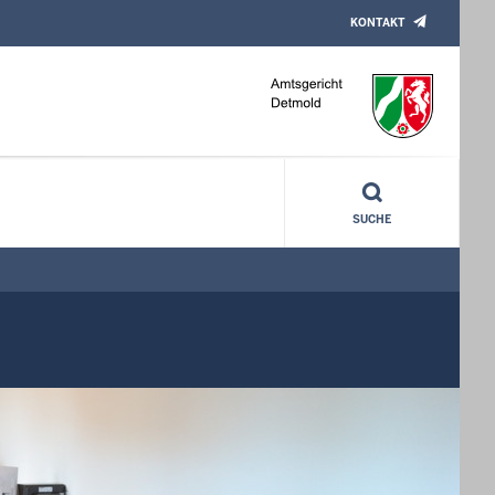
KONTAKT
SUCHE