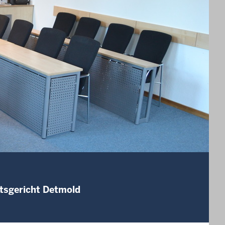
mtsgericht Detmold