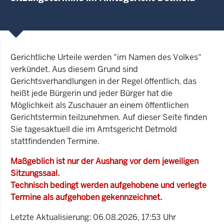
Gerichtliche Urteile werden "im Namen des Volkes"
verkündet. Aus diesem Grund sind
Gerichtsverhandlungen in der Regel öffentlich, das
heißt jede Bürgerin und jeder Bürger hat die
Möglichkeit als Zuschauer an einem öffentlichen
Gerichtstermin teilzunehmen. Auf dieser Seite finden
Sie tagesaktuell die im Amtsgericht Detmold
stattfindenden Termine.
Maßgeblich ist nur der Aushang vor dem jeweiligen
Sitzungssaal.
Technisch bedingt werden aufgehobene und verlegte
Termine als aufgehoben gekennzeichnet.
Letzte Aktualisierung: 06.08.2026, 17:53 Uhr