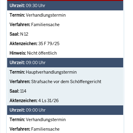
09:30
Uhr
Verhandlungstermin
Familiensache
N 12
35 F 79/25
Nicht öffentlich
09:00
Uhr
Hauptverhandlungstermin
Strafsache vor dem Schöffengericht
114
4 Ls 31/26
09:00
Uhr
Verhandlungstermin
Familiensache