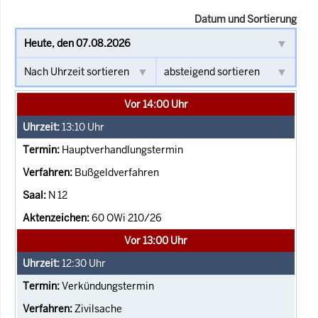
Datum und Sortierung
Vor 14:00 Uhr
13:10
Uhr
Hauptverhandlungstermin
Bußgeldverfahren
N 12
60 OWi 210/26
Vor 13:00 Uhr
12:30
Uhr
Verkündungstermin
Zivilsache