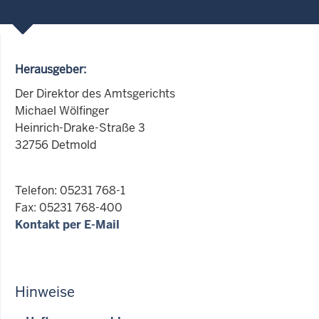
Herausgeber:
Der Direktor des Amtsgerichts
Michael Wölfinger
Heinrich-Drake-Straße 3
32756 Detmold
Telefon: 05231 768-1
Fax: 05231 768-400
Kontakt per E-Mail
Hinweise